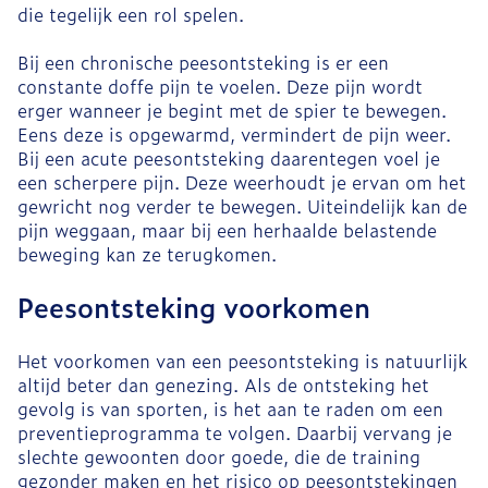
die tegelijk een rol spelen.
Bij een chronische peesontsteking is er een
constante doffe pijn te voelen. Deze pijn wordt
erger wanneer je begint met de spier te bewegen.
Eens deze is opgewarmd, vermindert de pijn weer.
Bij een acute peesontsteking daarentegen voel je
een scherpere pijn. Deze weerhoudt je ervan om het
gewricht nog verder te bewegen. Uiteindelijk kan de
pijn weggaan, maar bij een herhaalde belastende
beweging kan ze terugkomen.
Peesontsteking voorkomen
Het voorkomen van een peesontsteking is natuurlijk
altijd beter dan genezing. Als de ontsteking het
gevolg is van sporten, is het aan te raden om een
preventieprogramma te volgen. Daarbij vervang je
slechte gewoonten door goede, die de training
gezonder maken en het risico op peesontstekingen