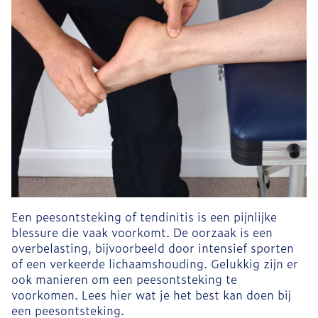
Een peesontsteking of tendinitis is een pijnlijke
blessure die vaak voorkomt. De oorzaak is een
overbelasting, bijvoorbeeld door intensief sporten
of een verkeerde lichaamshouding. Gelukkig zijn er
ook manieren om een peesontsteking te
voorkomen. Lees hier wat je het best kan doen bij
een peesontsteking.