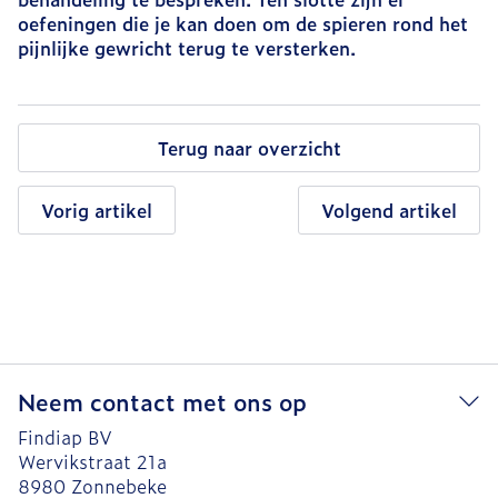
oefeningen die je kan doen om de spieren rond het
pijnlijke gewricht terug te versterken.
Terug naar overzicht
Vorig artikel
Volgend artikel
Neem contact met ons op
Findiap BV
Wervikstraat 21a
8980
Zonnebeke