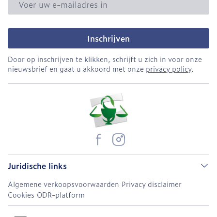
Inschrijven
Door op inschrijven te klikken, schrijft u zich in voor onze
nieuwsbrief en gaat u akkoord met onze
privacy policy
.
Juridische links
Algemene verkoopsvoorwaarden
Privacy disclaimer
Cookies
ODR-platform