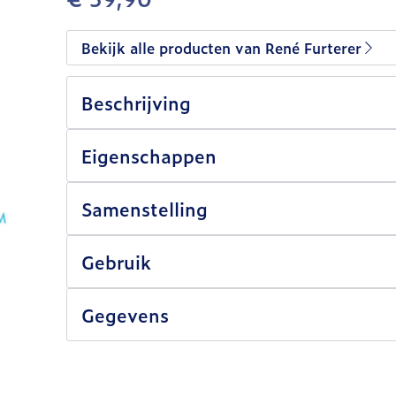
Bekijk alle producten van René Furterer
Beschrijving
Eigenschappen
Samenstelling
Gebruik
Gegevens