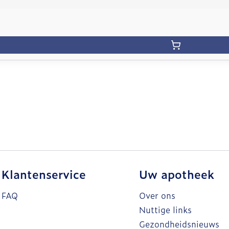
Klantenservice
Uw apotheek
FAQ
Over ons
Nuttige links
Gezondheidsnieuws