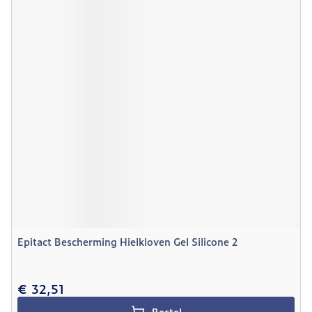
Epitact Bescherming Hielkloven Gel Silicone 2
€ 32,51
Bestel