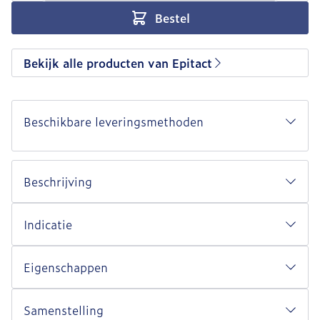
Bestel
Bekijk alle producten van Epitact
Beschikbare leveringsmethoden
Beschrijving
Indicatie
Eigenschappen
Samenstelling