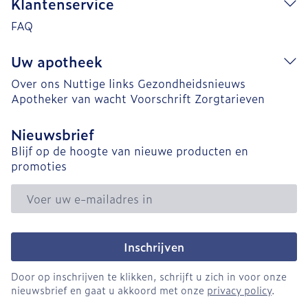
Klantenservice
FAQ
Uw apotheek
Over ons
Nuttige links
Gezondheidsnieuws
Apotheker van wacht
Voorschrift
Zorgtarieven
Nieuwsbrief
Blijf op de hoogte van nieuwe producten en
promoties
E-mail adres
Inschrijven
Door op inschrijven te klikken, schrijft u zich in voor onze
nieuwsbrief en gaat u akkoord met onze
privacy policy
.