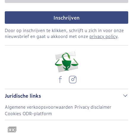
Inschrijven
Door op inschrijven te klikken, schrijft u zich in voor onze
nieuwsbrief en gaat u akkoord met onze
privacy policy
.
Juridische links
Algemene verkoopsvoorwaarden
Privacy disclaimer
Cookies
ODR-platform