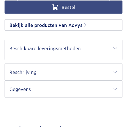
Bestel
Bekijk alle producten van Advys
Beschikbare leveringsmethoden
Beschrijving
Gegevens