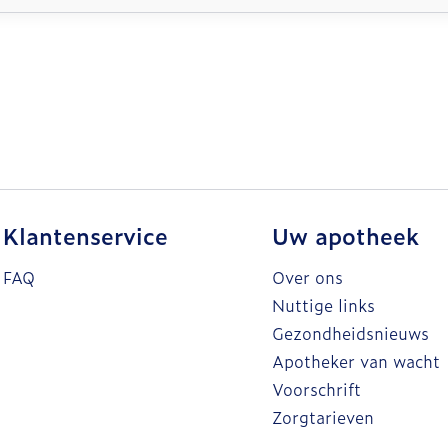
Klantenservice
Uw apotheek
FAQ
Over ons
Nuttige links
Gezondheidsnieuws
Apotheker van wacht
Voorschrift
Zorgtarieven