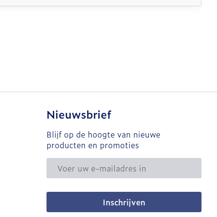
Nieuwsbrief
Blijf op de hoogte van nieuwe
producten en promoties
E-mail adres
Inschrijven