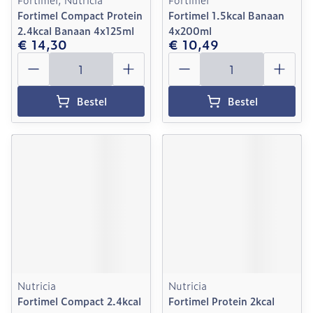
Fortimel Compact Protein
Fortimel 1.5kcal Banaan
2.4kcal Banaan 4x125ml
4x200ml
€ 14,30
€ 10,49
Aantal
Aantal
Bestel
Bestel
Nutricia
Nutricia
Fortimel Compact 2.4kcal
Fortimel Protein 2kcal