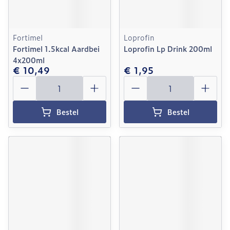
Fortimel
Loprofin
Fortimel 1.5kcal Aardbei
Loprofin Lp Drink 200ml
4x200ml
€ 10,49
€ 1,95
Aantal
Aantal
Bestel
Bestel