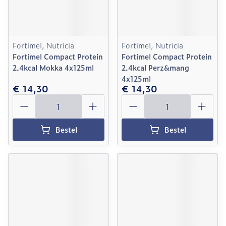
Fortimel, Nutricia
Fortimel, Nutricia
Fortimel Compact Protein
Fortimel Compact Protein
2.4kcal Mokka 4x125ml
2.4kcal Perz&mang
4x125ml
€ 14,30
€ 14,30
Aantal
Aantal
Bestel
Bestel