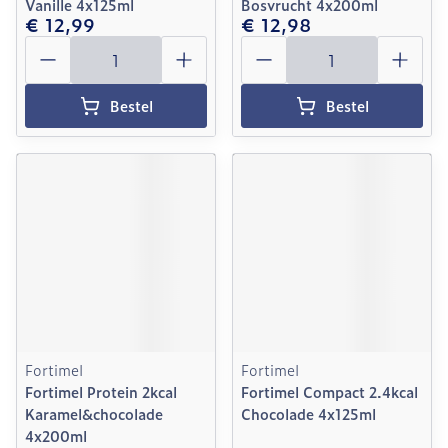
Vanille 4x125ml
Bosvrucht 4x200ml
€ 12,99
€ 12,98
Aantal
Aantal
Bestel
Bestel
Fortimel
Fortimel
Fortimel Protein 2kcal
Fortimel Compact 2.4kcal
Karamel&chocolade
Chocolade 4x125ml
4x200ml