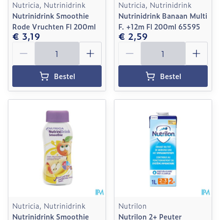
Nutricia, Nutrinidrink
Nutricia, Nutrinidrink
Nutrinidrink Smoothie
Nutrinidrink Banaan Multi
Rode Vruchten Fl 200ml
F. +12m Fl 200ml 65595
€ 3,19
€ 2,59
Aantal
Aantal
Bestel
Bestel
Nutricia, Nutrinidrink
Nutrilon
Nutrinidrink Smoothie
Nutrilon 2+ Peuter