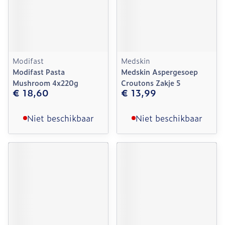
Modifast
Medskin
Modifast Pasta
Medskin Aspergesoep
Mushroom 4x220g
Croutons Zakje 5
€ 18,60
€ 13,99
Niet beschikbaar
Niet beschikbaar