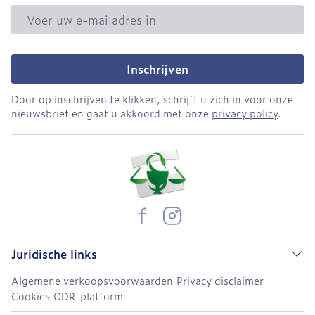
E-mail adres
Inschrijven
Door op inschrijven te klikken, schrijft u zich in voor onze
nieuwsbrief en gaat u akkoord met onze
privacy policy
.
Juridische links
Algemene verkoopsvoorwaarden
Privacy disclaimer
Cookies
ODR-platform