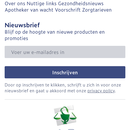
Over ons
Nuttige links
Gezondheidsnieuws
Apotheker van wacht
Voorschrift
Zorgtarieven
Nieuwsbrief
Blijf op de hoogte van nieuwe producten en
promoties
E-mail adres
Inschrijven
Door op inschrijven te klikken, schrijft u zich in voor onze
nieuwsbrief en gaat u akkoord met onze
privacy policy
.