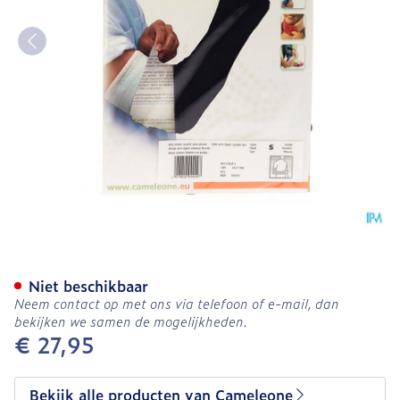
Cameleone Volledige Arm 
Niet beschikbaar
Neem contact op met ons via telefoon of e-mail, dan
bekijken we samen de mogelijkheden.
€ 27,95
Bekijk alle producten van Cameleone