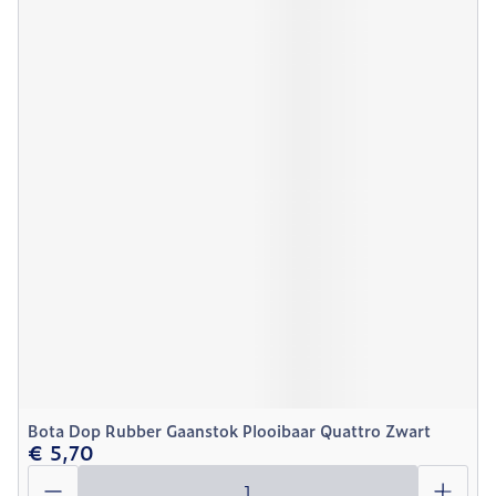
Bota Dop Rubber Gaanstok Plooibaar Quattro Zwart
€ 5,70
Aantal