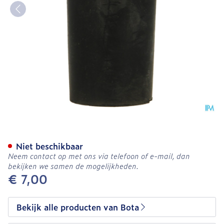
Bota Dop Rubber 3 = 22m
Niet beschikbaar
Neem contact op met ons via telefoon of e-mail, dan
bekijken we samen de mogelijkheden.
€ 7,00
Bekijk alle producten van Bota