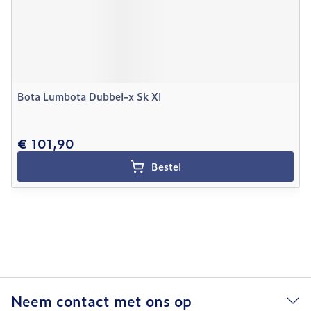
Bota Lumbota Dubbel-x Sk Xl
€ 101,90
Bestel
Neem contact met ons op