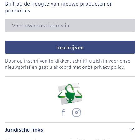
Blijf op de hoogte van nieuwe producten en
promoties
E-mail adres
Inschrijven
Door op inschrijven te klikken, schrijft u zich in voor onze
nieuwsbrief en gaat u akkoord met onze
privacy policy
.
Juridische links