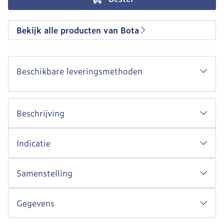
Bekijk alle producten van Bota
Beschikbare leveringsmethoden
Beschrijving
Indicatie
Samenstelling
Gegevens