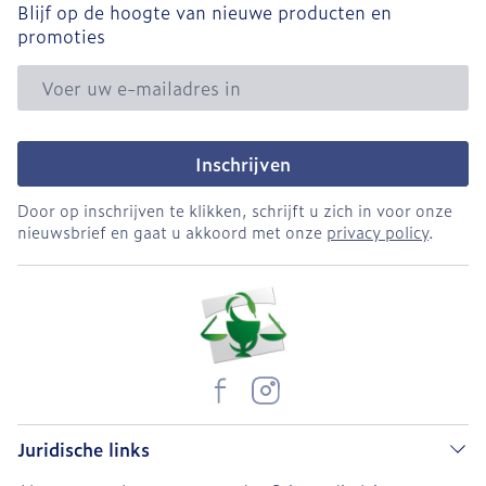
Blijf op de hoogte van nieuwe producten en
promoties
E-mail adres
Inschrijven
Door op inschrijven te klikken, schrijft u zich in voor onze
nieuwsbrief en gaat u akkoord met onze
privacy policy
.
Juridische links