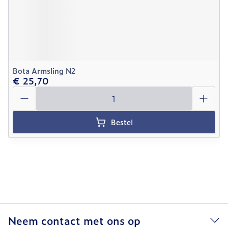
Bota Armsling N2
€ 25,70
Aantal
Bestel
Neem contact met ons op