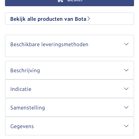
Bekijk alle producten van Bota
Beschikbare leveringsmethoden
Beschrijving
Indicatie
Samenstelling
Gegevens