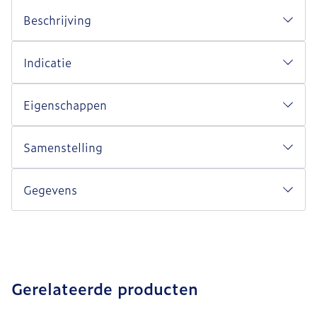
Beschrijving
Indicatie
Eigenschappen
Samenstelling
Gegevens
Gerelateerde producten