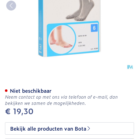
Bota 40 Ab Enkel N 6 21c
Niet beschikbaar
Neem contact op met ons via telefoon of e-mail, dan
bekijken we samen de mogelijkheden.
€ 19,30
Bekijk alle producten van Bota