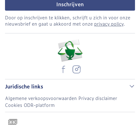
Inschrijven
Door op inschrijven te klikken, schrijft u zich in voor onze
nieuwsbrief en gaat u akkoord met onze
privacy policy
.
Juridische links
Algemene verkoopsvoorwaarden
Privacy disclaimer
Cookies
ODR-platform