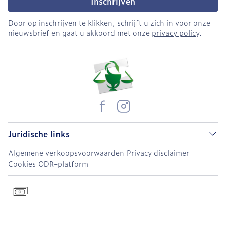
Inschrijven
Door op inschrijven te klikken, schrijft u zich in voor onze
nieuwsbrief en gaat u akkoord met onze
privacy policy
.
Juridische links
Algemene verkoopsvoorwaarden
Privacy disclaimer
Cookies
ODR-platform