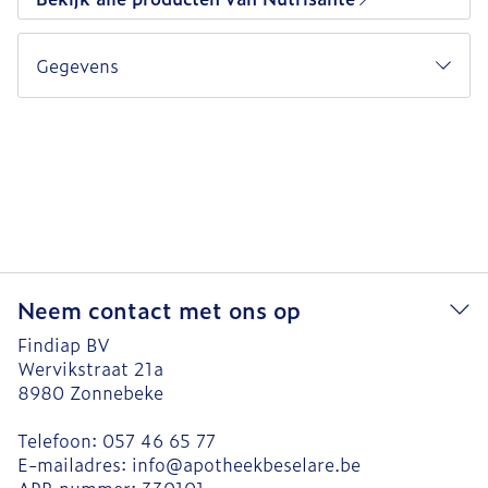
Gegevens
Neem contact met ons op
Findiap BV
Wervikstraat 21a
8980
Zonnebeke
Telefoon:
057 46 65 77
E-mailadres:
info@
apotheekbeselare.be