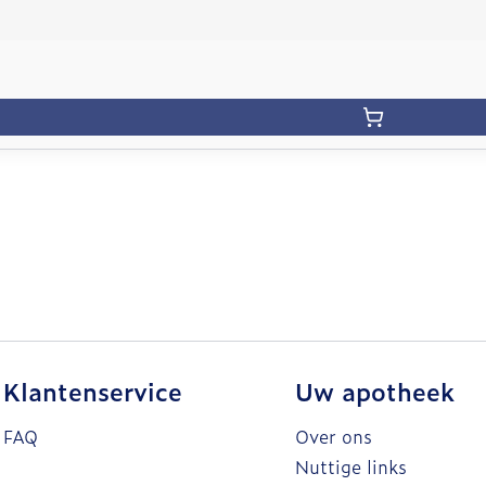
Klantenservice
Uw apotheek
FAQ
Over ons
Nuttige links