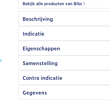
Bekijk alle producten van Bibs
Beschrijving
Indicatie
Eigenschappen
Samenstelling
Contra indicatie
Gegevens