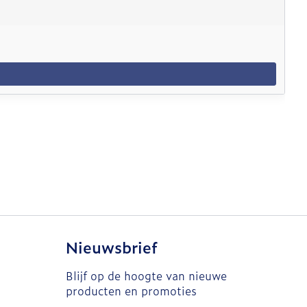
Nieuwsbrief
Blijf op de hoogte van nieuwe
producten en promoties