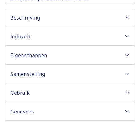
Beschrijving
Indicatie
Eigenschappen
Samenstelling
Gebruik
Gegevens