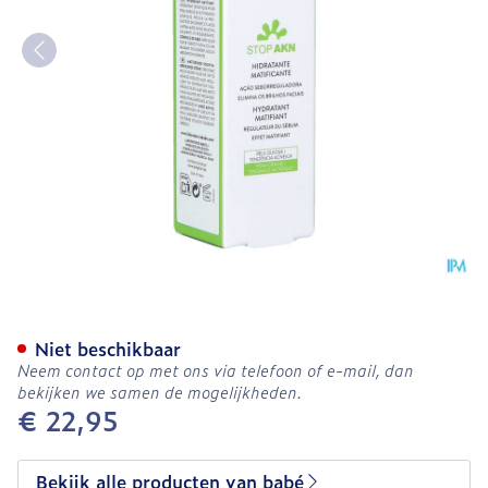
BabÉ Stop Akn Mattifying 
Niet beschikbaar
Neem contact op met ons via telefoon of e-mail, dan
bekijken we samen de mogelijkheden.
€ 22,95
Bekijk alle producten van babé