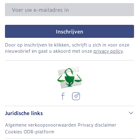
E-mail adres
Inschrijven
Door op inschrijven te klikken, schrijft u zich in voor onze
nieuwsbrief en gaat u akkoord met onze
privacy policy
.
Juridische links
Algemene verkoopsvoorwaarden
Privacy disclaimer
Cookies
ODR-platform