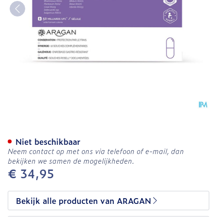
Aragan Biotic P10 Clinical
Niet beschikbaar
Neem contact op met ons via telefoon of e-mail, dan
bekijken we samen de mogelijkheden.
€ 34,95
Bekijk alle producten van ARAGAN