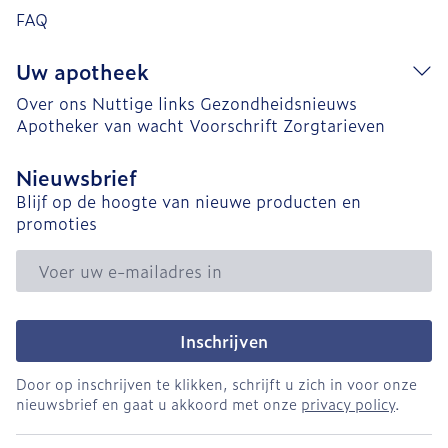
FAQ
Uw apotheek
Over ons
Nuttige links
Gezondheidsnieuws
Apotheker van wacht
Voorschrift
Zorgtarieven
Nieuwsbrief
Blijf op de hoogte van nieuwe producten en
promoties
E-mail adres
Inschrijven
Door op inschrijven te klikken, schrijft u zich in voor onze
nieuwsbrief en gaat u akkoord met onze
privacy policy
.