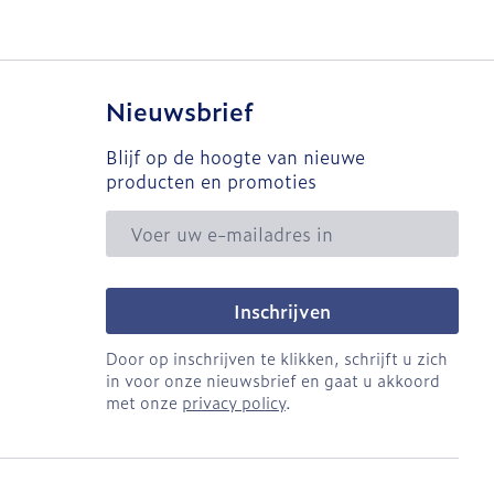
Nieuwsbrief
Blijf op de hoogte van nieuwe
producten en promoties
E-mail adres
Inschrijven
Door op inschrijven te klikken, schrijft u zich
in voor onze nieuwsbrief en gaat u akkoord
met onze
privacy policy
.