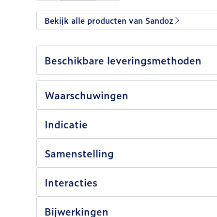
Bekijk alle producten van Sandoz
Beschikbare leveringsmethoden
Waarschuwingen
Indicatie
Samenstelling
Interacties
Bijwerkingen