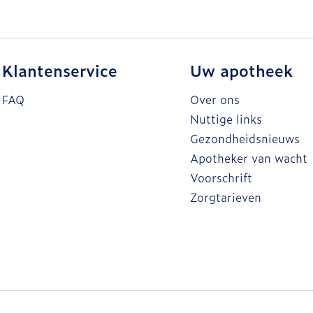
Klantenservice
Uw apotheek
FAQ
Over ons
Nuttige links
Gezondheidsnieuws
Apotheker van wacht
Voorschrift
Zorgtarieven