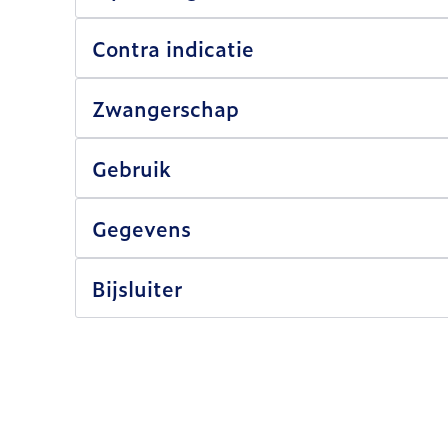
Contra indicatie
Zwangerschap
Gebruik
Gegevens
Bijsluiter