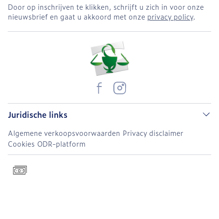
Door op inschrijven te klikken, schrijft u zich in voor onze
nieuwsbrief en gaat u akkoord met onze
privacy policy
.
Juridische links
Algemene verkoopsvoorwaarden
Privacy disclaimer
Cookies
ODR-platform