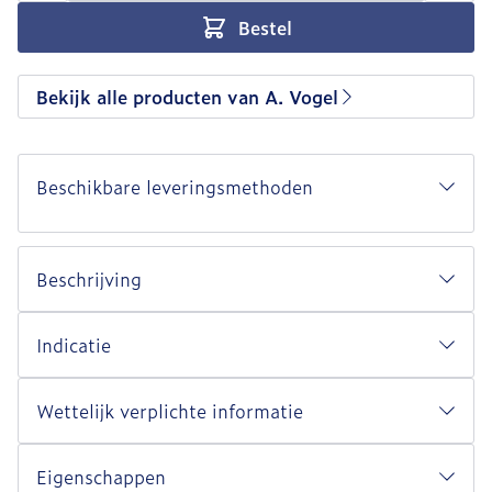
Bestel
Bekijk alle producten van A. Vogel
Beschikbare leveringsmethoden
Beschrijving
Indicatie
Wettelijk verplichte informatie
Eigenschappen